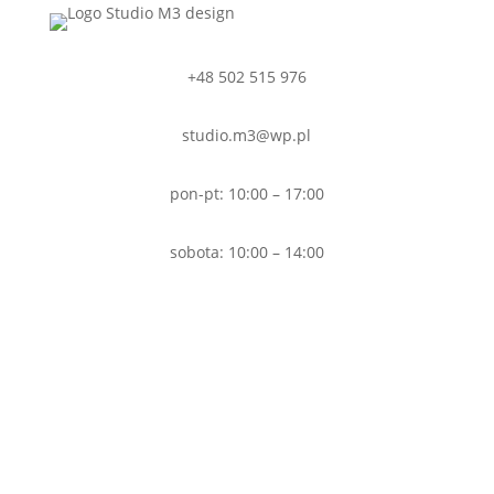
+48 502 515 976
studio.m3@wp.pl
pon-pt: 10:00 – 17:00
sobota: 10:00 – 14:00