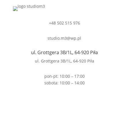
+48 502 515 976
studio.m3@wp.pl
ul. Grottgera 3B/1L, 64-920 Piła
ul. Grottgera 3B/1L, 64-920 Piła
pon-pt: 10:00 – 17:00
sobota: 10:00 – 14:00